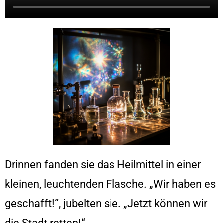
Drinnen fanden sie das Heilmittel in einer
kleinen, leuchtenden Flasche. „Wir haben es
geschafft!“, jubelten sie. „Jetzt können wir
die Stadt retten!“