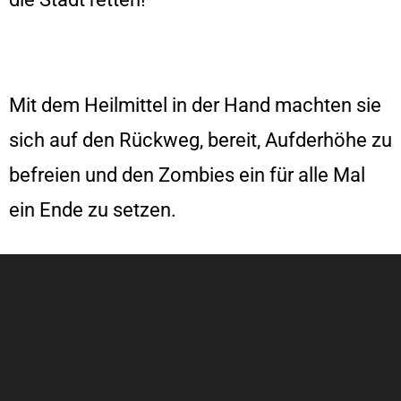
Mit dem Heilmittel in der Hand machten sie
sich auf den Rückweg, bereit, Aufderhöhe zu
befreien und den Zombies ein für alle Mal
ein Ende zu setzen.