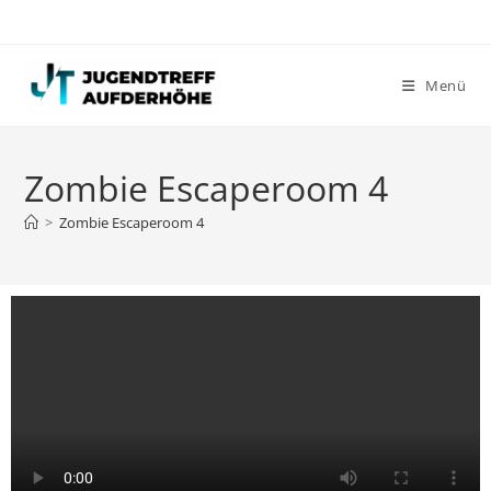
Menü
Zombie Escaperoom 4
>
Zombie Escaperoom 4